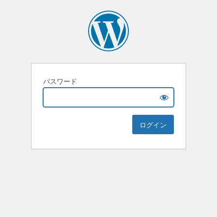
パスワード