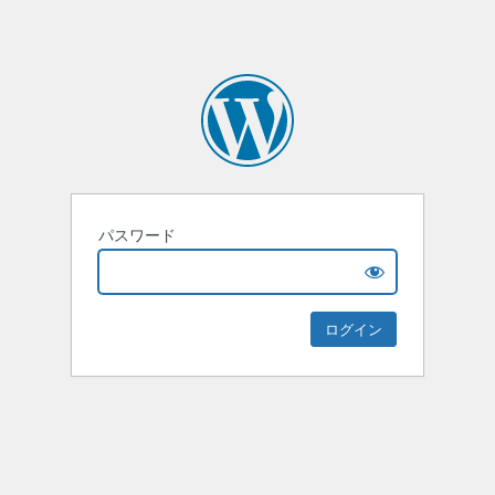
パスワード