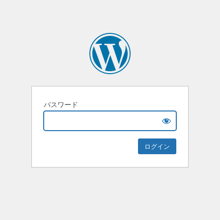
パスワード