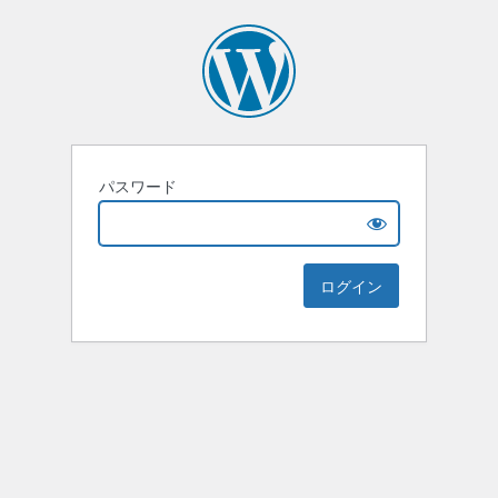
パスワード