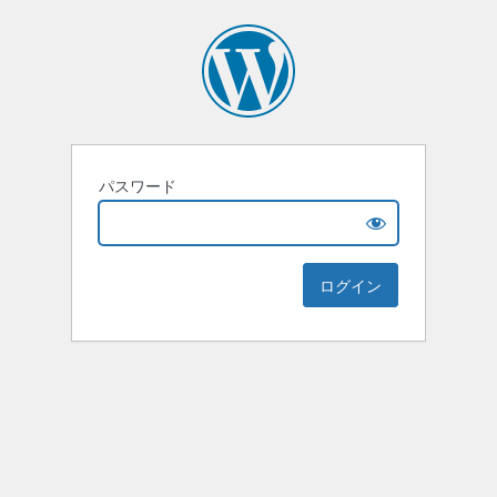
パスワード