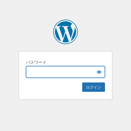
パスワード