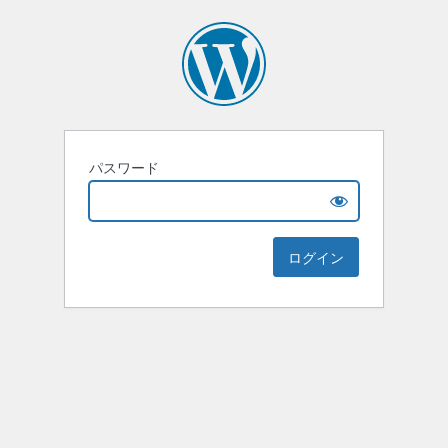
パスワード