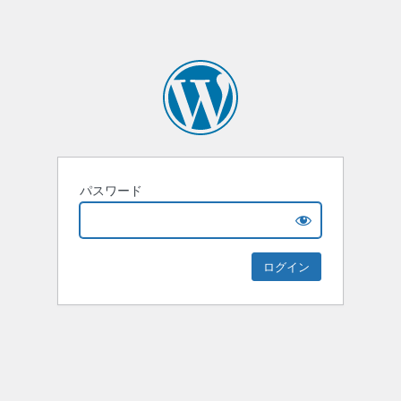
パスワード