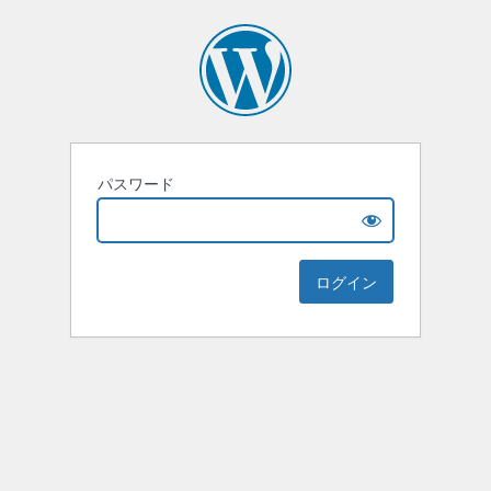
パスワード