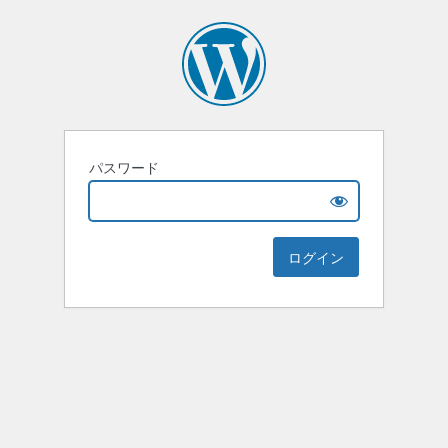
パスワード