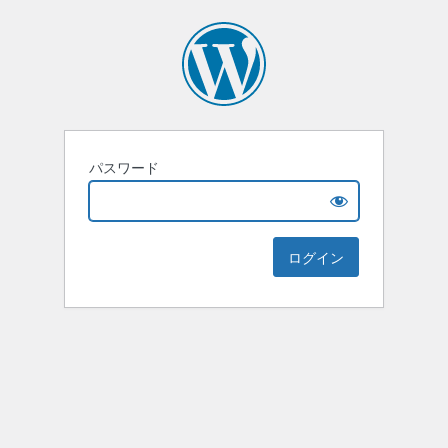
パスワード