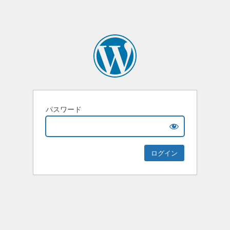
パスワード