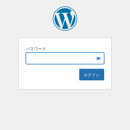
パスワード