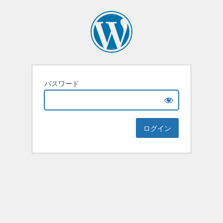
パスワード