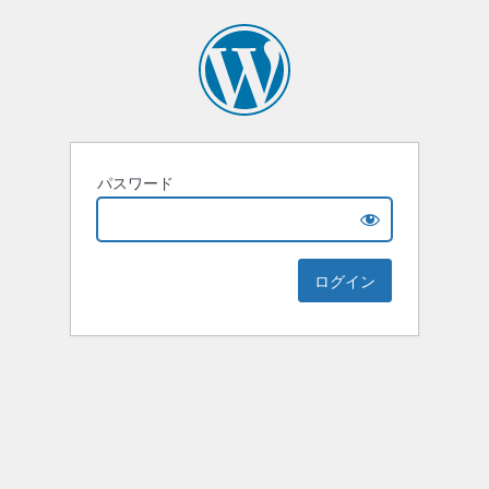
パスワード