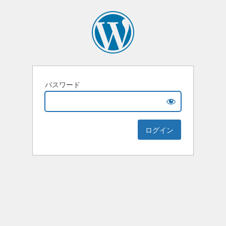
パスワード