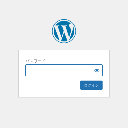
パスワード