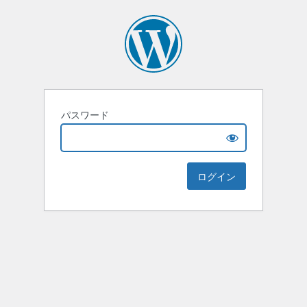
パスワード