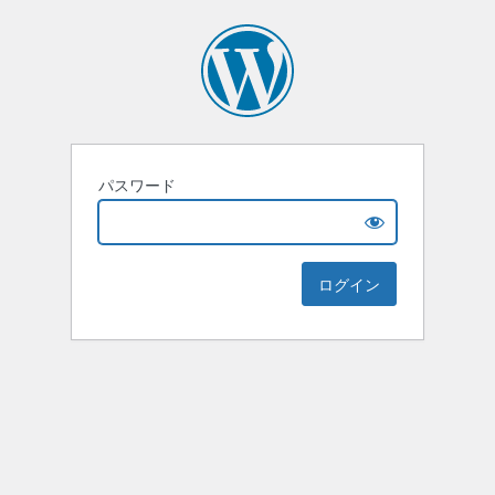
パスワード