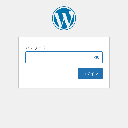
パスワード