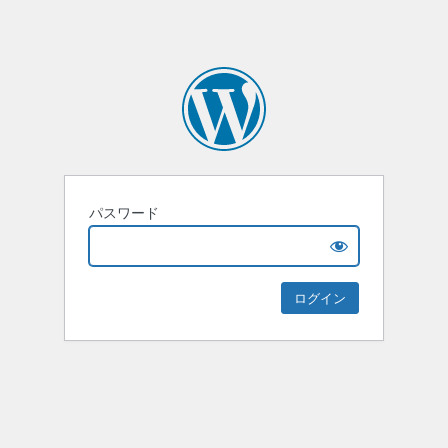
パスワード