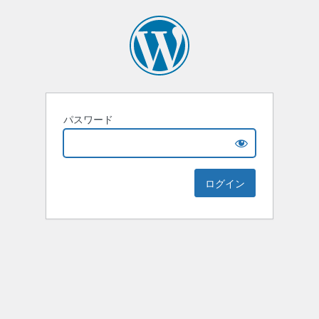
パスワード