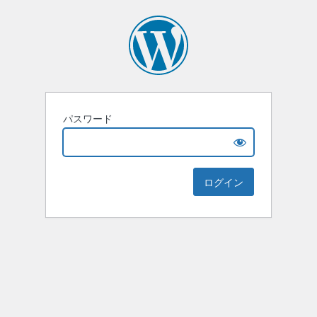
パスワード