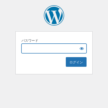
パスワード