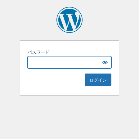
パスワード