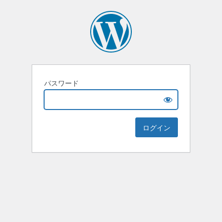
パスワード