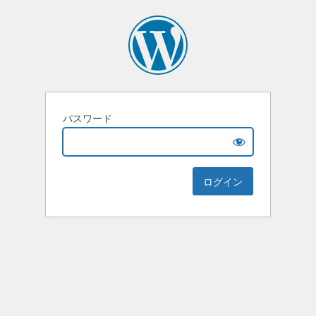
パスワード