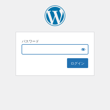
パスワード