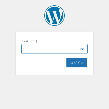
パスワード