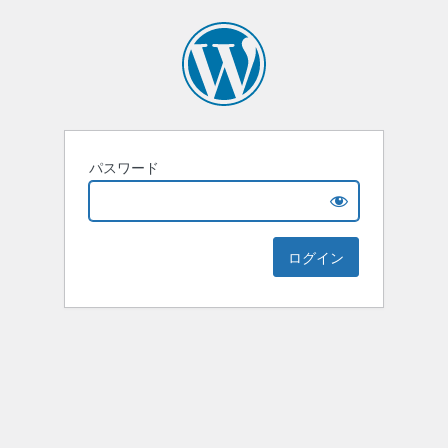
パスワード