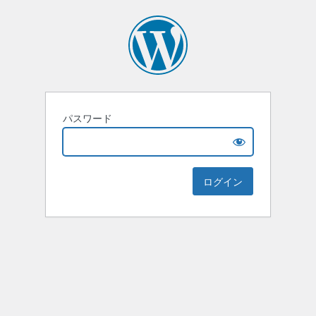
パスワード