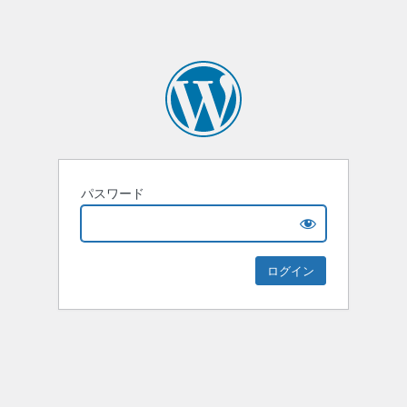
パスワード