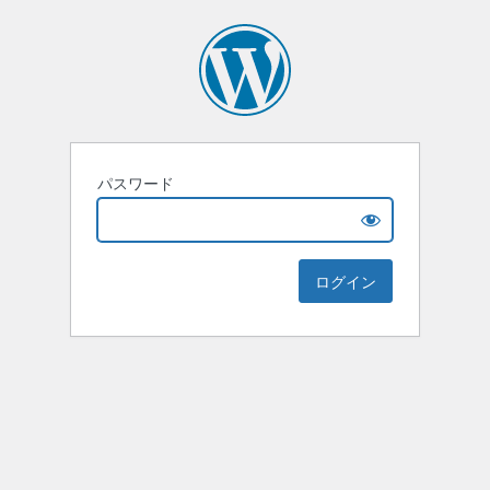
パスワード