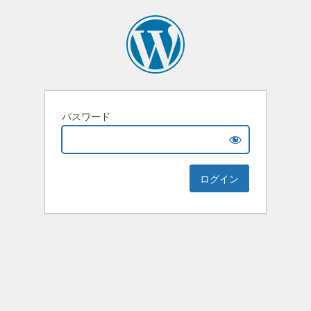
パスワード