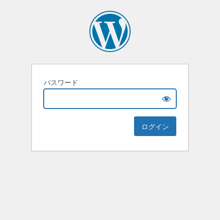
パスワード