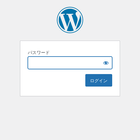
パスワード