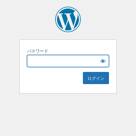
パスワード