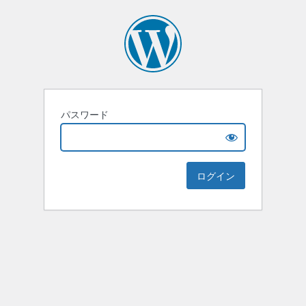
パスワード