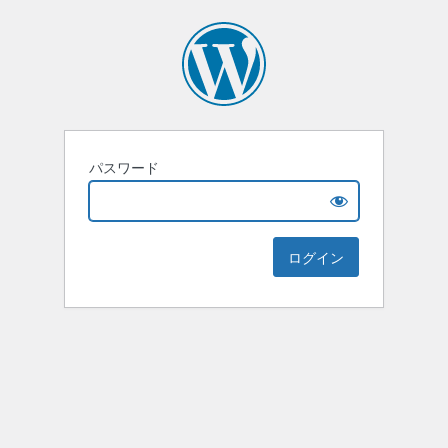
パスワード