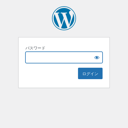
パスワード