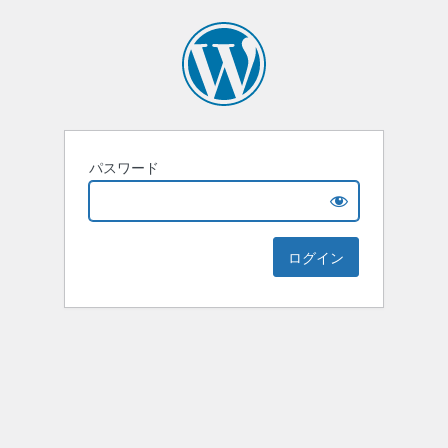
パスワード