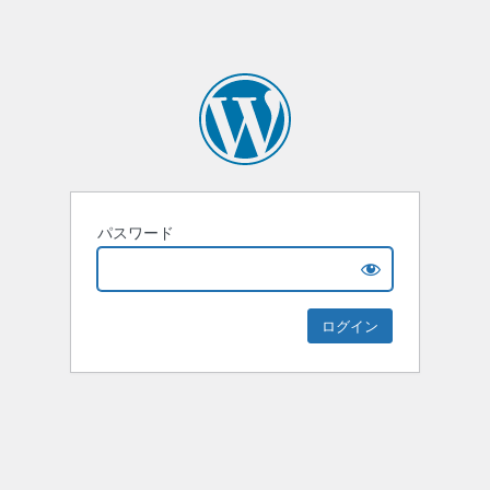
パスワード