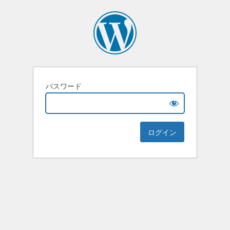
パスワード