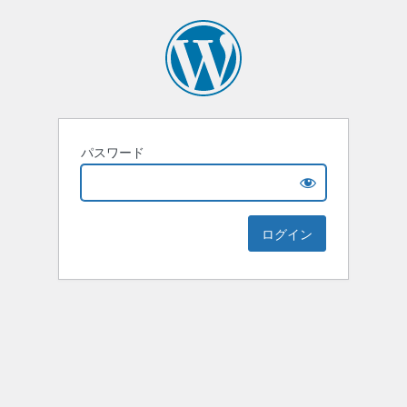
パスワード