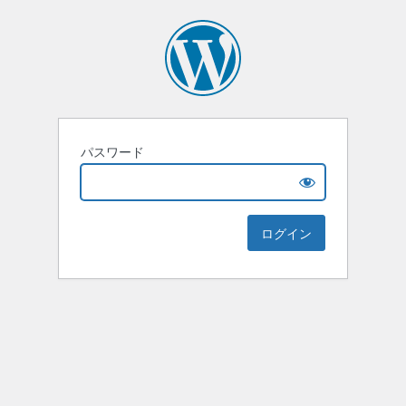
パスワード