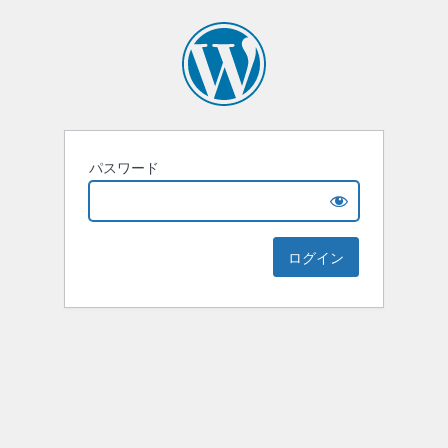
パスワード