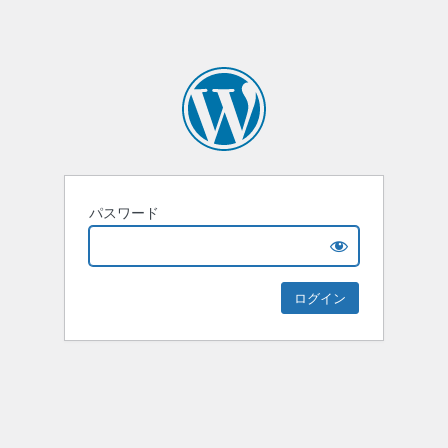
パスワード