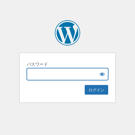
パスワード