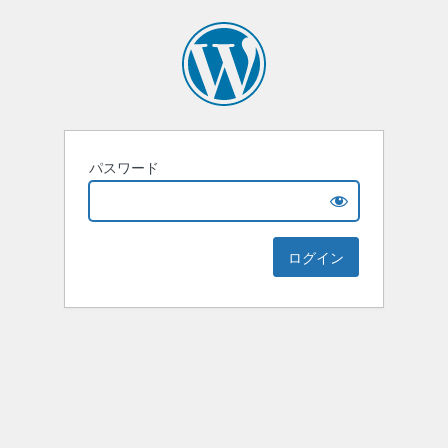
パスワード