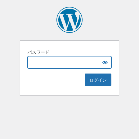
パスワード